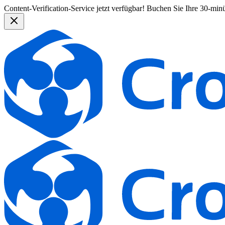
Content-Verification-Service jetzt verfügbar!
Buchen Sie Ihre 30-min