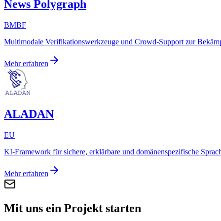
News Polygraph
BMBF
Multimodale Verifikationswerkzeuge und Crowd-Support zur Bekämp
Mehr erfahren
ALADAN
EU
KI-Framework für sichere, erklärbare und domänenspezifische Sprac
Mehr erfahren
Mit uns ein Projekt starten