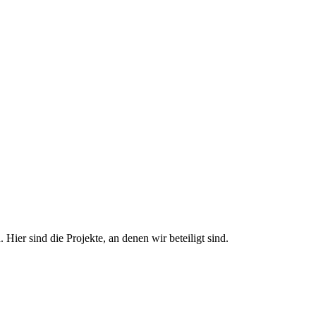
Hier sind die Projekte, an denen wir beteiligt sind.