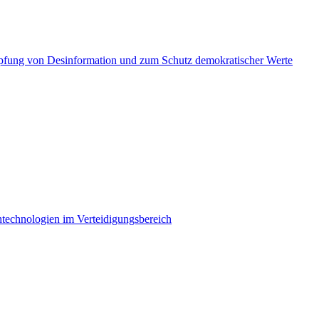
fung von Desinformation und zum Schutz demokratischer Werte
htechnologien im Verteidigungsbereich