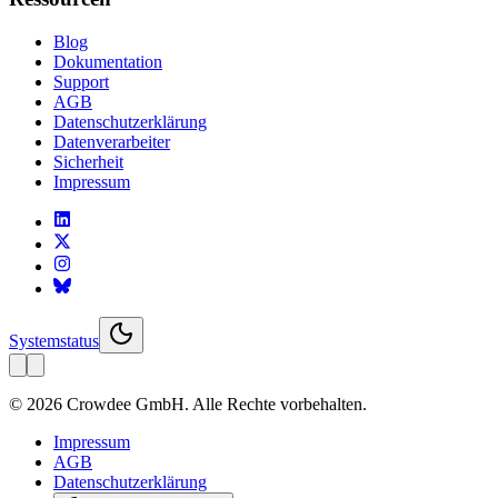
Blog
Dokumentation
Support
AGB
Datenschutzerklärung
Datenverarbeiter
Sicherheit
Impressum
Systemstatus
© 2026 Crowdee GmbH. Alle Rechte vorbehalten.
Impressum
AGB
Datenschutzerklärung