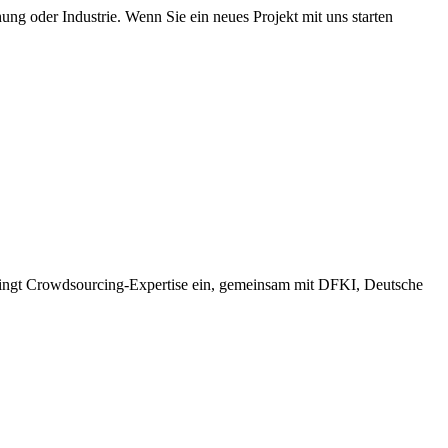
chung oder Industrie. Wenn Sie ein neues Projekt mit uns starten
ringt Crowdsourcing-Expertise ein, gemeinsam mit DFKI, Deutsche