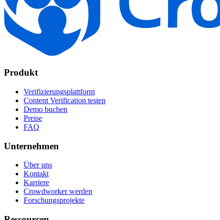
Produkt
Verifizierungsplattform
Content Verification testen
Demo buchen
Preise
FAQ
Unternehmen
Über uns
Kontakt
Karriere
Crowdworker werden
Forschungsprojekte
Ressourcen