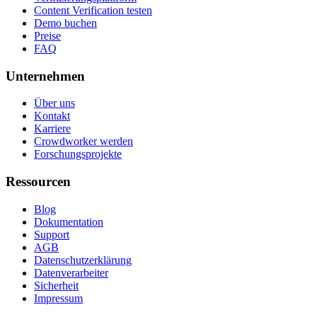
Content Verification testen
Demo buchen
Preise
FAQ
Unternehmen
Über uns
Kontakt
Karriere
Crowdworker werden
Forschungsprojekte
Ressourcen
Blog
Dokumentation
Support
AGB
Datenschutzerklärung
Datenverarbeiter
Sicherheit
Impressum