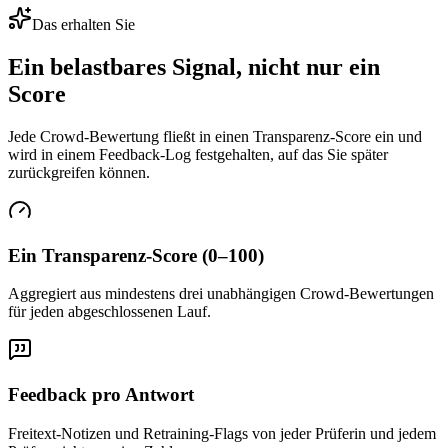
Das erhalten Sie
Ein belastbares Signal, nicht nur ein
Score
Jede Crowd-Bewertung fließt in einen Transparenz-Score ein und
wird in einem Feedback-Log festgehalten, auf das Sie später
zurückgreifen können.
Ein Transparenz-Score (0–100)
Aggregiert aus mindestens drei unabhängigen Crowd-Bewertungen
für jeden abgeschlossenen Lauf.
Feedback pro Antwort
Freitext-Notizen und Retraining-Flags von jeder Prüferin und jedem