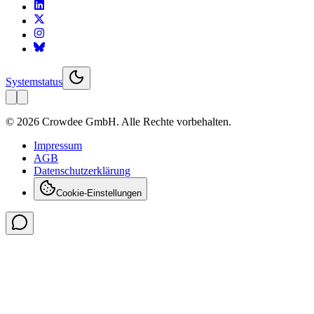
Systemstatus
© 2026 Crowdee GmbH. Alle Rechte vorbehalten.
Impressum
AGB
Datenschutzerklärung
Cookie-Einstellungen