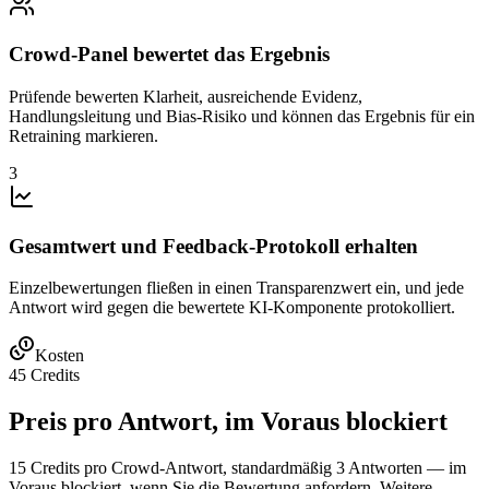
Crowd-Panel bewertet das Ergebnis
Prüfende bewerten Klarheit, ausreichende Evidenz,
Handlungsleitung und Bias-Risiko und können das Ergebnis für ein
Retraining markieren.
3
Gesamtwert und Feedback-Protokoll erhalten
Einzelbewertungen fließen in einen Transparenzwert ein, und jede
Antwort wird gegen die bewertete KI-Komponente protokolliert.
Kosten
45 Credits
Preis pro Antwort, im Voraus blockiert
15 Credits pro Crowd-Antwort, standardmäßig 3 Antworten — im
Voraus blockiert, wenn Sie die Bewertung anfordern. Weitere