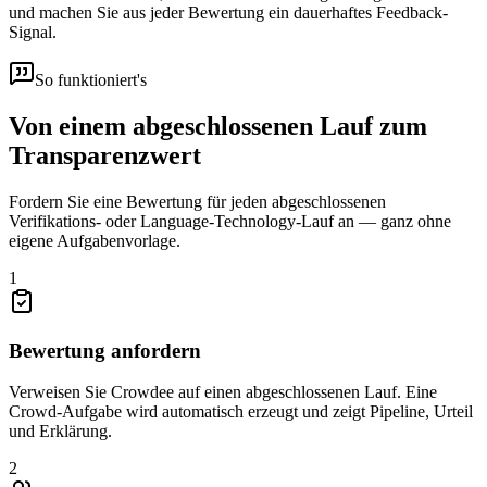
und machen Sie aus jeder Bewertung ein dauerhaftes Feedback-
Signal.
So funktioniert's
Von einem abgeschlossenen Lauf zum
Transparenzwert
Fordern Sie eine Bewertung für jeden abgeschlossenen
Verifikations- oder Language-Technology-Lauf an — ganz ohne
eigene Aufgabenvorlage.
1
Bewertung anfordern
Verweisen Sie Crowdee auf einen abgeschlossenen Lauf. Eine
Crowd-Aufgabe wird automatisch erzeugt und zeigt Pipeline, Urteil
und Erklärung.
2