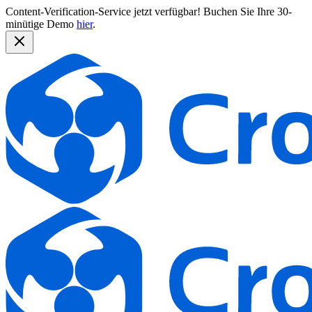
Content-Verification-Service jetzt verfügbar!
Buchen Sie Ihre 30-
minütige Demo
hier
.