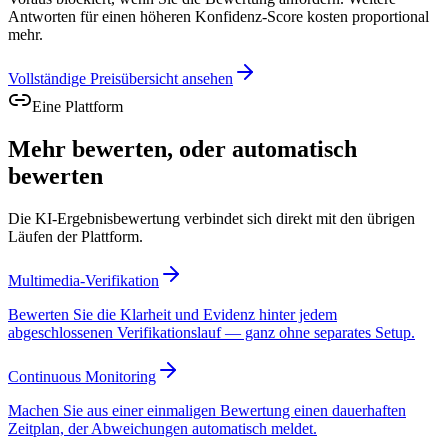
Antworten für einen höheren Konfidenz-Score kosten proportional
mehr.
Vollständige Preisübersicht ansehen
Eine Plattform
Mehr bewerten, oder automatisch
bewerten
Die KI-Ergebnisbewertung verbindet sich direkt mit den übrigen
Läufen der Plattform.
Multimedia-Verifikation
Bewerten Sie die Klarheit und Evidenz hinter jedem
abgeschlossenen Verifikationslauf — ganz ohne separates Setup.
Continuous Monitoring
Machen Sie aus einer einmaligen Bewertung einen dauerhaften
Zeitplan, der Abweichungen automatisch meldet.