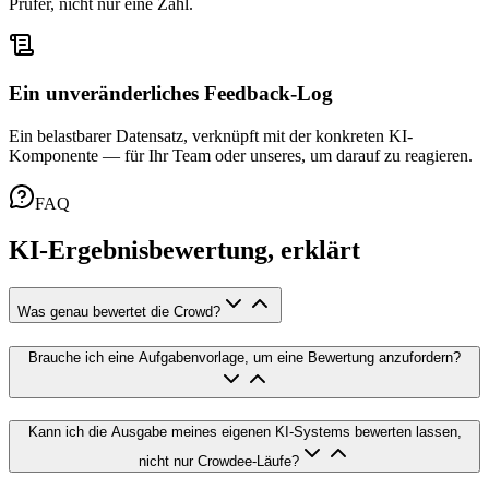
Prüfer, nicht nur eine Zahl.
Ein unveränderliches Feedback-Log
Ein belastbarer Datensatz, verknüpft mit der konkreten KI-
Komponente — für Ihr Team oder unseres, um darauf zu reagieren.
FAQ
KI-Ergebnisbewertung, erklärt
Was genau bewertet die Crowd?
Brauche ich eine Aufgabenvorlage, um eine Bewertung anzufordern?
Kann ich die Ausgabe meines eigenen KI-Systems bewerten lassen,
nicht nur Crowdee-Läufe?