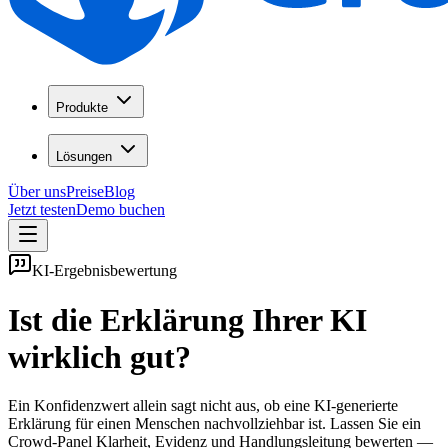
Produkte
Lösungen
Über uns
Preise
Blog
Jetzt testen
Demo buchen
KI-Ergebnisbewertung
Ist die Erklärung Ihrer KI
wirklich gut?
Ein Konfidenzwert allein sagt nicht aus, ob eine KI-generierte
Erklärung für einen Menschen nachvollziehbar ist. Lassen Sie ein
Crowd-Panel Klarheit, Evidenz und Handlungsleitung bewerten —