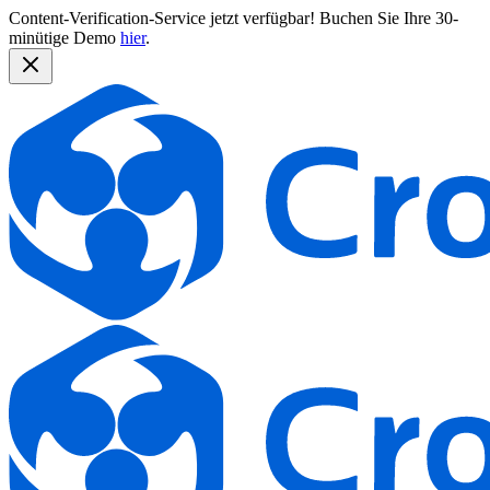
Content-Verification-Service jetzt verfügbar!
Buchen Sie Ihre 30-
minütige Demo
hier
.