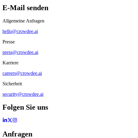
E-Mail senden
Allgemeine Anfragen
hello@crowdee.ai
Presse
press@crowdee.ai
Karriere
careers@crowdee.ai
Sicherheit
security@crowdee.ai
Folgen Sie uns
Anfragen