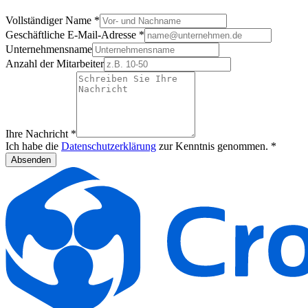
Vollständiger Name
*
Geschäftliche E-Mail-Adresse
*
Unternehmensname
Anzahl der Mitarbeiter
Ihre Nachricht
*
Ich habe die
Datenschutzerklärung
zur Kenntnis genommen.
*
Absenden