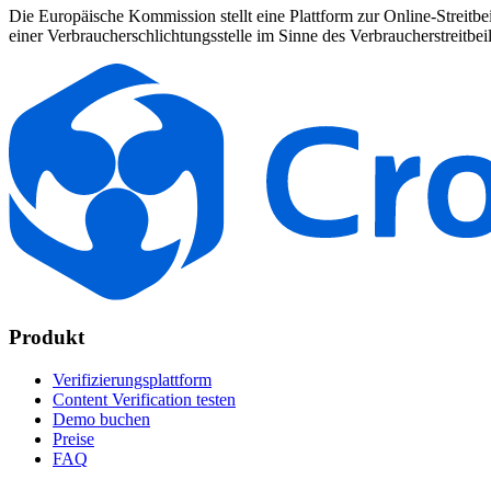
Die Europäische Kommission stellt eine Plattform zur Online-Streitbe
einer Verbraucherschlichtungsstelle im Sinne des Verbraucherstreitb
Produkt
Verifizierungsplattform
Content Verification testen
Demo buchen
Preise
FAQ