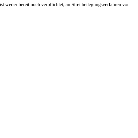
 weder bereit noch verpflichtet, an Streitbeilegungsverfahren vor