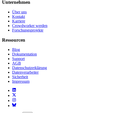
Unternehmen
Über uns
Kontakt
Karriere
Crowdworker werden
Forschungsprojekte
Ressourcen
Blog
Dokumentation
Support
AGB
Datenschutzerklärung
Datenverarbeiter
Sicherheit
Impressum