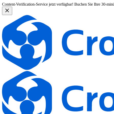
Content-Verification-Service jetzt verfügbar!
Buchen Sie Ihre 30-min