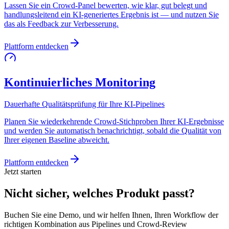
Lassen Sie ein Crowd-Panel bewerten, wie klar, gut belegt und
handlungsleitend ein KI-generiertes Ergebnis ist — und nutzen Sie
das als Feedback zur Verbesserung.
Plattform entdecken
Kontinuierliches Monitoring
Dauerhafte Qualitätsprüfung für Ihre KI-Pipelines
Planen Sie wiederkehrende Crowd-Stichproben Ihrer KI-Ergebnisse
und werden Sie automatisch benachrichtigt, sobald die Qualität von
Ihrer eigenen Baseline abweicht.
Plattform entdecken
Jetzt starten
Nicht sicher, welches Produkt passt?
Buchen Sie eine Demo, und wir helfen Ihnen, Ihren Workflow der
richtigen Kombination aus Pipelines und Crowd-Review