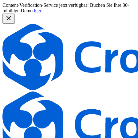
Content-Verification-Service jetzt verfügbar!
Buchen Sie Ihre 30-
minütige Demo
hier
.