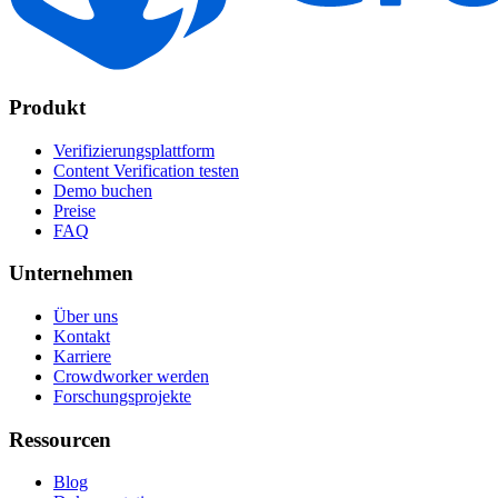
Produkt
Verifizierungsplattform
Content Verification testen
Demo buchen
Preise
FAQ
Unternehmen
Über uns
Kontakt
Karriere
Crowdworker werden
Forschungsprojekte
Ressourcen
Blog