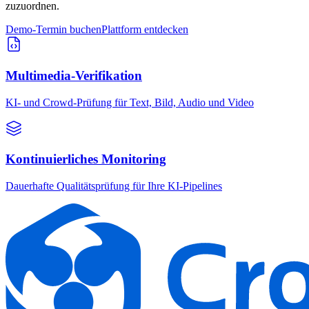
zuzuordnen.
Demo-Termin buchen
Plattform entdecken
Multimedia-Verifikation
KI- und Crowd-Prüfung für Text, Bild, Audio und Video
Kontinuierliches Monitoring
Dauerhafte Qualitätsprüfung für Ihre KI-Pipelines