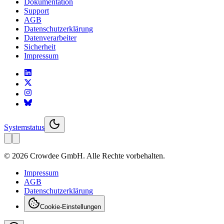
Dokumentation
Support
AGB
Datenschutzerklärung
Datenverarbeiter
Sicherheit
Impressum
Systemstatus
© 2026 Crowdee GmbH. Alle Rechte vorbehalten.
Impressum
AGB
Datenschutzerklärung
Cookie-Einstellungen