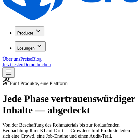
Produkte
Lösungen
Über uns
Preise
Blog
Jetzt testen
Demo buchen
Fünf Produkte, eine Plattform
Jede Phase vertrauenswürdiger
Inhalte — abgedeckt
Von der Beschaffung des Rohmaterials bis zur fortlaufenden
Beobachtung Ihrer KI auf Drift — Crowdees fünf Produkte teilen
sich eine Crowd, eine Job-Engine und einen Audit-Trail.