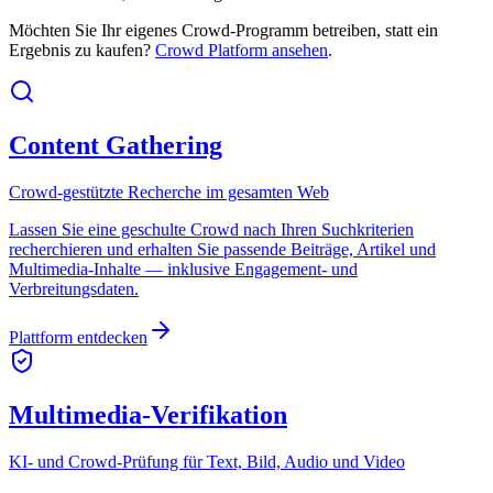
Möchten Sie Ihr eigenes Crowd-Programm betreiben, statt ein
Ergebnis zu kaufen?
Crowd Platform ansehen
.
Content Gathering
Crowd-gestützte Recherche im gesamten Web
Lassen Sie eine geschulte Crowd nach Ihren Suchkriterien
recherchieren und erhalten Sie passende Beiträge, Artikel und
Multimedia-Inhalte — inklusive Engagement- und
Verbreitungsdaten.
Plattform entdecken
Multimedia-Verifikation
KI- und Crowd-Prüfung für Text, Bild, Audio und Video