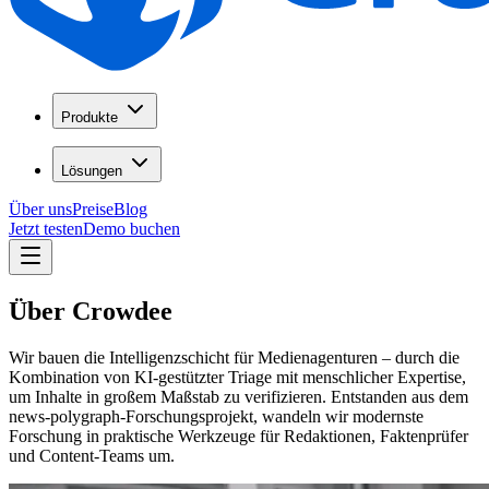
Produkte
Lösungen
Über uns
Preise
Blog
Jetzt testen
Demo buchen
Über Crowdee
Wir bauen die Intelligenzschicht für Medienagenturen – durch die
Kombination von KI-gestützter Triage mit menschlicher Expertise,
um Inhalte in großem Maßstab zu verifizieren. Entstanden aus dem
news-polygraph-Forschungsprojekt, wandeln wir modernste
Forschung in praktische Werkzeuge für Redaktionen, Faktenprüfer
und Content-Teams um.