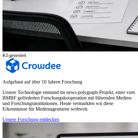
KI-generiert
Aufgebaut auf über 10 Jahren Forschung
Unsere Technologie entstand im news-polygraph-Projekt, einer vom
BMBF geförderten Forschungskooperation mit führenden Medien-
und Forschungsinstitutionen. Heute vermarkten wir diese
Erkenntnisse für Medienagenturen weltweit.
Unsere Forschung entdecken