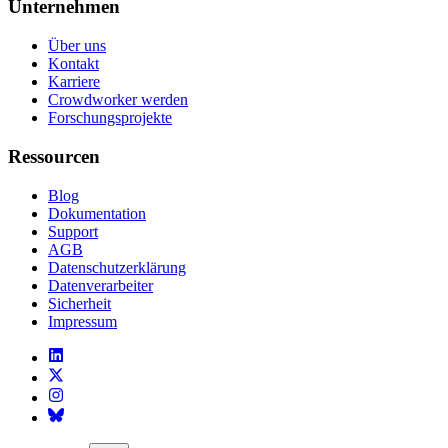
Unternehmen
Über uns
Kontakt
Karriere
Crowdworker werden
Forschungsprojekte
Ressourcen
Blog
Dokumentation
Support
AGB
Datenschutzerklärung
Datenverarbeiter
Sicherheit
Impressum