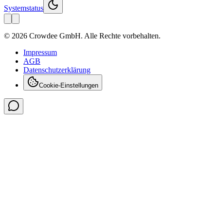
Systemstatus
© 2026 Crowdee GmbH. Alle Rechte vorbehalten.
Impressum
AGB
Datenschutzerklärung
Cookie-Einstellungen