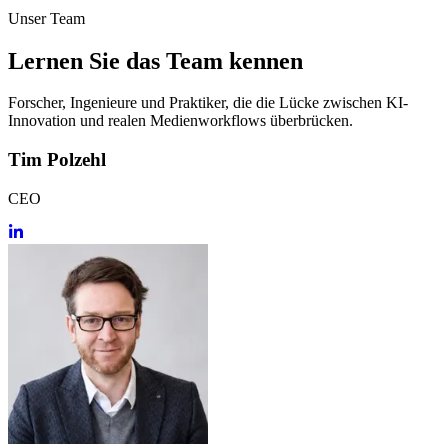
Unser Team
Lernen Sie das
Team kennen
Forscher, Ingenieure und Praktiker, die die Lücke zwischen KI-
Innovation und realen Medienworkflows überbrücken.
Tim Polzehl
CEO