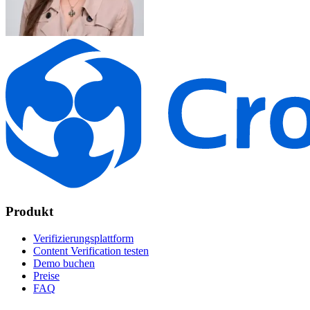
Produkt
Verifizierungsplattform
Content Verification testen
Demo buchen
Preise
FAQ