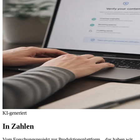
KI-generiert
In Zahlen
Vom Forschungsprojekt zur Produktionsplattform – das haben wir