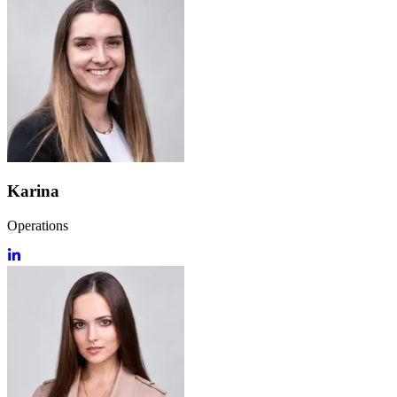
Karina
Operations