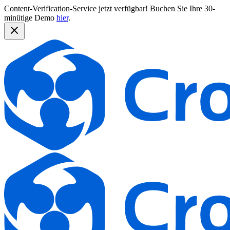
Content-Verification-Service jetzt verfügbar!
Buchen Sie Ihre 30-
minütige Demo
hier
.