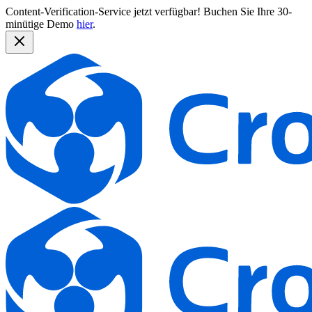
Content-Verification-Service jetzt verfügbar!
Buchen Sie Ihre 30-
minütige Demo
hier
.