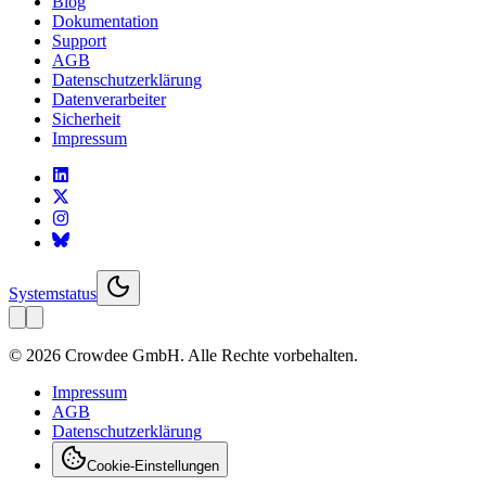
Blog
Dokumentation
Support
AGB
Datenschutzerklärung
Datenverarbeiter
Sicherheit
Impressum
Systemstatus
© 2026 Crowdee GmbH. Alle Rechte vorbehalten.
Impressum
AGB
Datenschutzerklärung
Cookie-Einstellungen