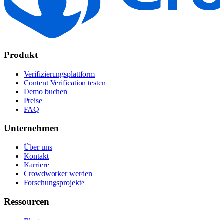
Produkt
Verifizierungsplattform
Content Verification testen
Demo buchen
Preise
FAQ
Unternehmen
Über uns
Kontakt
Karriere
Crowdworker werden
Forschungsprojekte
Ressourcen